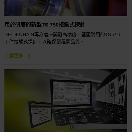
用於研磨的新型TS 750接觸式探針
HEIDENHAIN專為磨床開發高精度、堅固耐用的TS 750
工件接觸式探針，以確保製程間品質。
了解更多