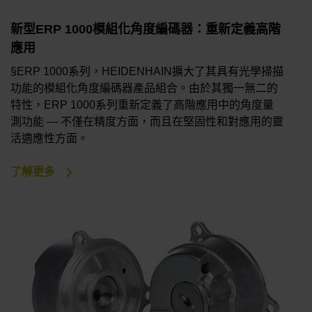
新型ERP 1000模組化角度編碼器：重新定義高階
應用
§ERP 1000系列，HEIDENHAIN擴大了其具有光學掃描
功能的模組化角度編碼器產品組合。由於其獨一無二的
特性，ERP 1000系列重新定義了高階應用中的角度量
測功能 — 不僅在精度方面，而且在堅固性和對應用的靈
活適應性方面。
了解更多