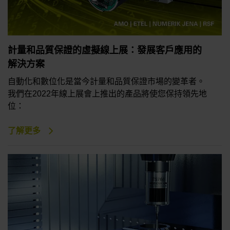
計量和品質保證的虛擬線上展：發展客戶應用的
解決方案
自動化和數位化是當今計量和品質保證市場的變革者。
我們在2022年線上展會上推出的產品將使您保持領先地
位：
了解更多