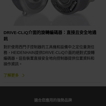
DRIVE-CLiQ介面的旋轉編碼器：直接且安全地通
訊
對於使用西門子控制器的工具機和設備中之定位量測任
務，HEIDENHAIN提供DRIVE-CLiQ介面的絕對式旋轉
編碼器。這些裝置直接安全地向控制器提供位置資料和
操作資訊。
了解更多
適合您應用的強勢品牌