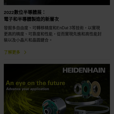
2022數位半導體展：
電子和半導體製造的新層次
發掘多自由度、可轉移精度和EnDat 3等技術，以實現
更高的精度、可靠度和性能，從而實現先進和高性能封
裝以及小晶片和晶圓鍵合。
了解更多