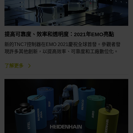
提高可靠度、效率和透明度：2021年EMO亮點
新的TNC7控制器在EMO 2021慶祝全球首發。參觀者發
現許多其他創新，以提高效率、可靠度和工廠數位化。
了解更多