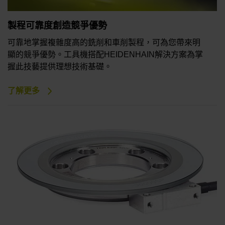
製程可靠度創造競爭優勢
可靠地掌握複雜度高的銑削和車削製程，可為您帶來明
顯的競爭優勢。工具機搭配HEIDENHAIN解決方案為掌
握此技藝提供理想技術基礎。
了解更多