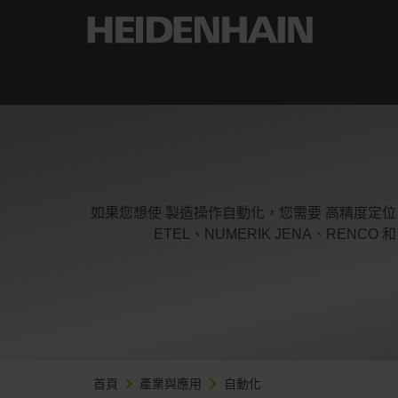
如果您想使 製造操作自動化，您需要 高精度定位、
ETEL、NUMERIK JENA、REN
首頁
產業與應用
自動化