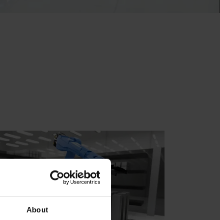
About