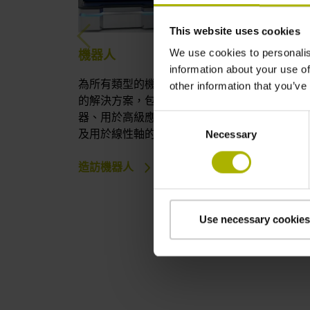
This website uses cookies
Previous
We use cookies to personalis
機器人
information about your use of
為所有類型的機器人尋找高精度和動態動作控
other information that you’ve
的解決方案，包括用於傳統機器人的馬達編碼
器、用於高級應用的雙編碼器和輔助編碼器，
Consent
及用於線性軸的光學尺。
Necessary
Selection
造訪機器人
Use necessary cookies