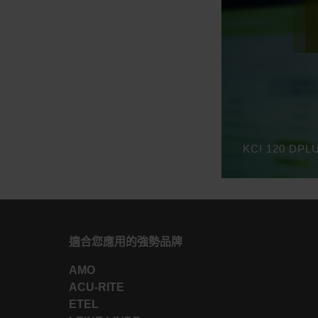
適合您應用的強勢品牌
AMO
ACU-RITE
ETEL