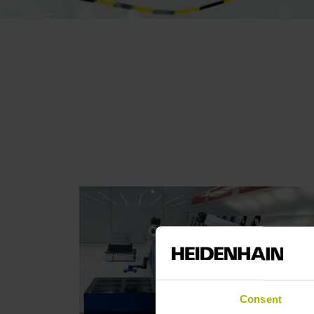
Consent