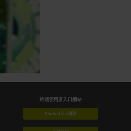
終端使用者入口網站
Klartext入口網站