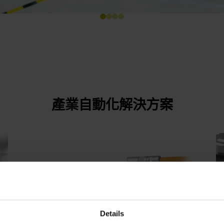
產業自動化解決方案
Details