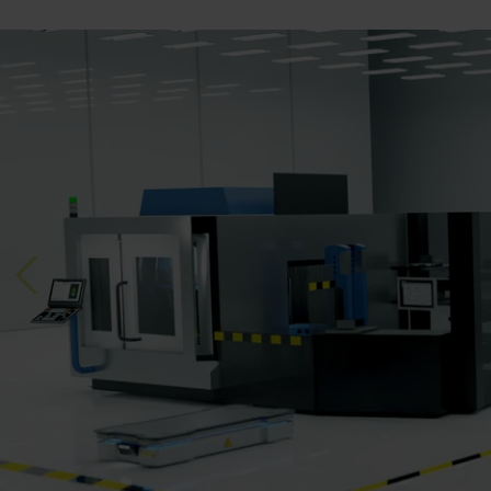
Previous