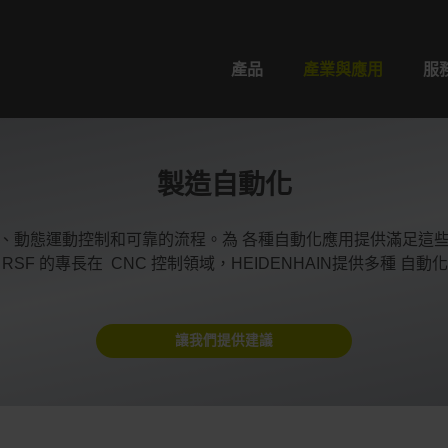
產品
產業與應用
服
製造自動化
動態運動控制和可靠的流程。為 各種自動化應用提供滿足這些要求的編
CO 和 RSF 的專長在 CNC 控制領域，HEIDENHAIN提供多
讓我們提供建議