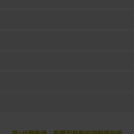
第3代驅動器：智慧型移動的控制器技術