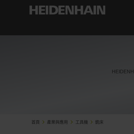
HEIDE
首頁
產業與應用
工具機
銑床