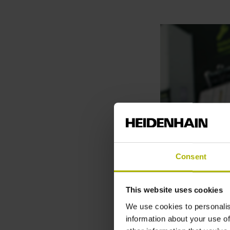
Consent
This website uses cookies
We use cookies to personalis
information about your use of