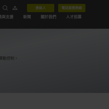
連絡人
電話服務熱線
務與支援
新聞
關於我們
人才招募
態運動控制。