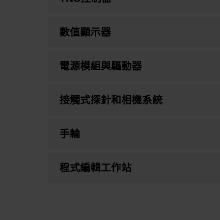
數值顯示器
電源模組與驅動器
接觸式探針和相機系統
手輪
程式編輯工作站