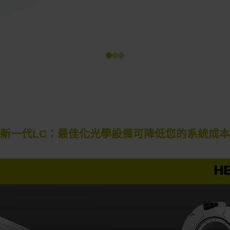
新一代LC：最佳化光學設備可降低您的系統成本