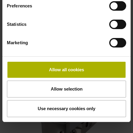
絕對式光學尺
Preferences
全尺寸光學尺外殼
耐高震動
Statistics
最大量測長度可達28 m
Marketing
了解更多
Allow all cookies
Allow selection
Use necessary cookies only