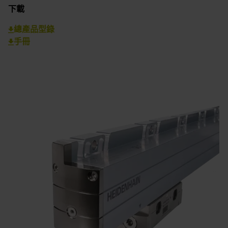
下載
總產品型錄
手冊