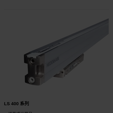
LS 400 系列