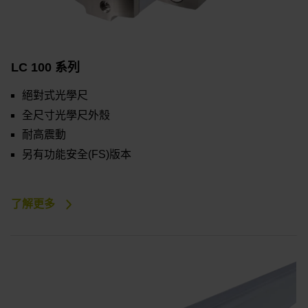
LC 100 系列
絕對式光學尺
全尺寸光學尺外殼
耐高震動
另有功能安全(FS)版本
了解更多