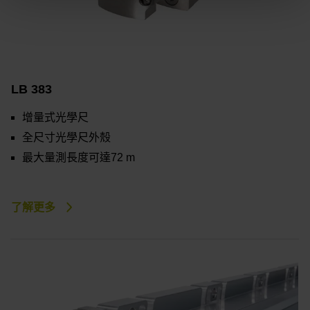
LB 383
增量式光學尺
全尺寸光學尺外殼
最大量測長度可達72 m
了解更多