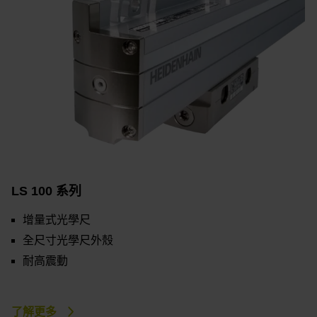
LS 100 系列
增量式光學尺
全尺寸光學尺外殼
耐高震動
了解更多