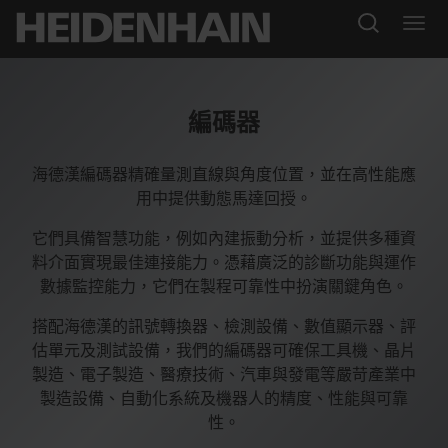
編碼器
海德漢編碼器精確量測直線與角度位置，並在高性能應
用中提供動態馬達回授。
它們具備智慧功能，例如內建振動分析，並提供多種資
料介面實現最佳連接能力。憑藉廣泛的診斷功能與運作
數據監控能力，它們在製程可靠性中扮演關鍵角色。
搭配海德漢的訊號轉換器、檢測設備、數值顯示器、評
估單元及測試設備，我們的編碼器可確保工具機、晶片
製造、電子製造、醫療技術、汽車與發電等嚴苛產業中
製造設備、自動化系統及機器人的精度、性能與可靠
性。