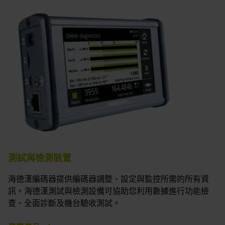
測試與檢測裝置
海德漢編碼器提供編碼器調整、設定與監控所需的所有資
訊。海德漢測試與檢測設備可協助您利用數據進行功能檢
查、全面診斷及機台驗收測試。