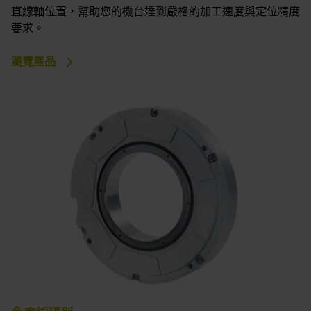
直線軸位置，幫助您的機台達到嚴格的加工速度與定位精度
要求。
瀏覽產品