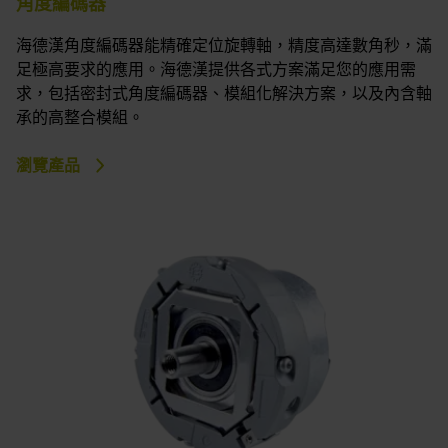
角度編碼器
海德漢角度編碼器能精確定位旋轉軸，精度高達數角秒，滿
足極高要求的應用。海德漢提供各式方案滿足您的應用需
求，包括密封式角度編碼器、模組化解決方案，以及內含軸
承的高整合模組。
瀏覽產品