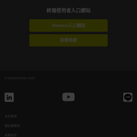
終端使用者入口網站
Klartext入口網站
技術培訓
© HEIDENHAIN 2026
法定聲明
隱私權聲明
業務條款