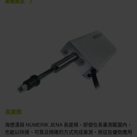
瀏覽產品
長度規
海德漢與 NUMERIK JENA 長度規，即使在長量測範圍內，
也能以快速、可靠且精確的方式完成量測。將這些優勢應用