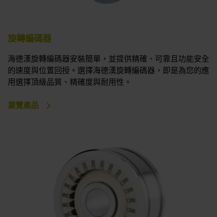
旋轉編碼器
海德漢旋轉編碼器安裝簡單，並提供精確、可靠且功能安全
的速度與位置回授。選擇海德漢旋轉編碼器，即是為您的應
用選擇頂級品質、精確度與耐用性。
瀏覽產品