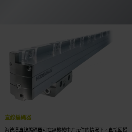
直線編碼器
海德漢直線編碼器可在無機械中介元件的情況下，直接回授