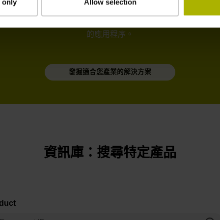
 only
Allow selection
、計量、機器人、驅動系統、醫療技術、電梯、印刷、結構健康
機器、自動化系統和加工的性能和效率。快來發現我們為您的產
的應用程序。
發掘適合您產業的解決方案
資訊庫：搜尋特定產品
oduct