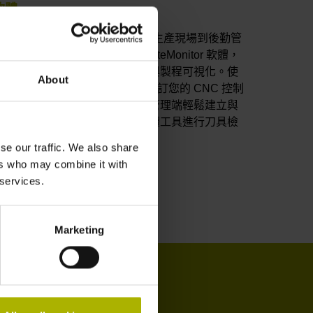
軟體
HEIDENHAIN軟體解決方案：從生產現場到後勤管
理，全面優化運作效能。透過 StateMonitor 軟體，
全面提升您的生產力、連網效能與製程可視化。使
About
用我們的 CNC 軟體選項，輕鬆自訂您的 CNC 控制
器功能。使用進階軟體，在後勤管理端輕鬆建立與
模擬 NC 程式。或使用我們的軟體工具進行刀具檢
測、機台校正及編碼器監控。
se our traffic. We also share
ers who may combine it with
瀏覽產品
 services.
Marketing