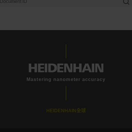
Mastering nanometer accuracy
HEIDENHAIN全球