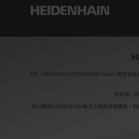
H
DR. JOHANNES HEIDENHAIN G
長度規、訊
充分運用HEIDENHAIN解決方案的卓越優