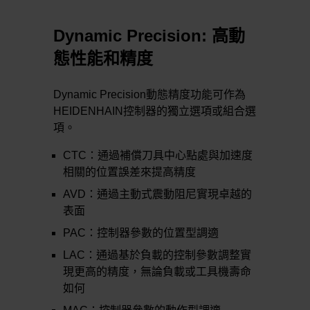
Dynamic Precision: 高動
態性能和精度
Dynamic Precision動態精度功能可作為
HEIDENHAIN控制器的獨立選項或組合選
項。
CTC：通過補償刀具中心點處與加速度
相關的位置誤差來提高精度
AVD：通過主動式震動阻尼實現卓越的
表面
PAC：控制器參數的位置型調適
LAC：通過基於負載的控制參數調整實
現更高的精度，無論負載或工具機壽命
如何