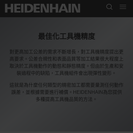
最佳化工具機精度
對更高加工公差的需求不斷增長，對工具機精度提出更
高要求。公差合規性和表面品質等加工結果很大程度上
取決於工具機動作的動態和靜態精度。但由於生產和安
裝過程中的缺陷，工具機組件會出現彈性變形。
這就是為什麼任何類型的精密加工都需要量測任何動作
誤差，並根據需要進行補償。HEIDENHAIN為您提供
多種提高工具機品質的方法。