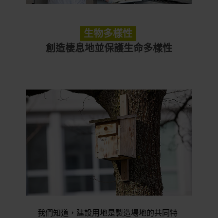
生物多樣性
創造棲息地並保護生命多樣性
我們知道，建設用地是製造場地的共同特