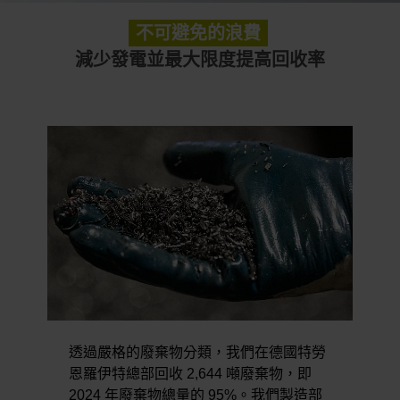
不可避免的浪費
減少發電並最大限度提高回收率
透過嚴格的廢棄物分類，我們在德國特勞
恩羅伊特總部回收 2,644 噸廢棄物，即
2024 年廢棄物總量的 95%。我們製造部