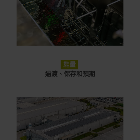
能量
過渡、保存和預期