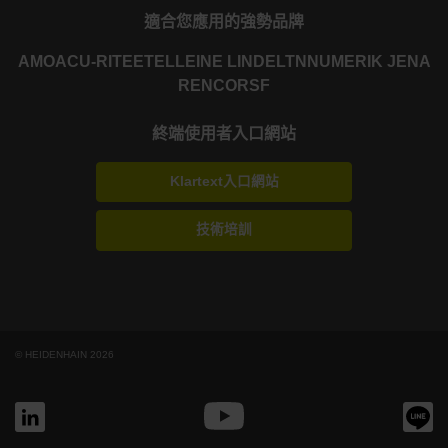
適合您應用的強勢品牌
AMO
ACU-RITE
ETEL
LEINE LINDE
LTN
NUMERIK JENA
RENCO
RSF
終端使用者入口網站
Klartext入口網站
技術培訓
© HEIDENHAIN 2026