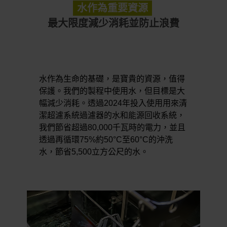
水作為重要資源
最大限度減少消耗並防止浪費
水作為生命的基礎，是寶貴的資源，值得
保護。我們的製程中使用水，但目標是大
幅減少消耗。透過2024年投入使用用來清
潔超濾系統過濾器的水和能源回收系統，
我們節省超過80,000千瓦時的電力，並且
透過再循環75%約50°C至60°C的沖洗
水，節省5,500立方公尺的水。