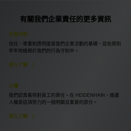
有關我們企業責任的更多資訊
行為守則
信任、尊重和透明度是我們企業活動的基礎，這些原則
牢牢地植根於我們的行為守則中。
深入了解
人權
我們認真看待對員工的責任。在 HEIDENHAIN，維護
人權是這項努力的一個明顯且重要的部分。
深入了解