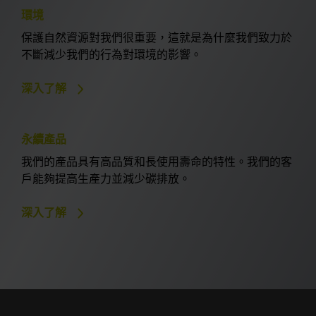
環境
保護自然資源對我們很重要，這就是為什麼我們致力於
不斷減少我們的行為對環境的影響。
深入了解
永續產品
我們的產品具有高品質和長使用壽命的特性。我們的客
戶能夠提高生產力並減少碳排放。
深入了解