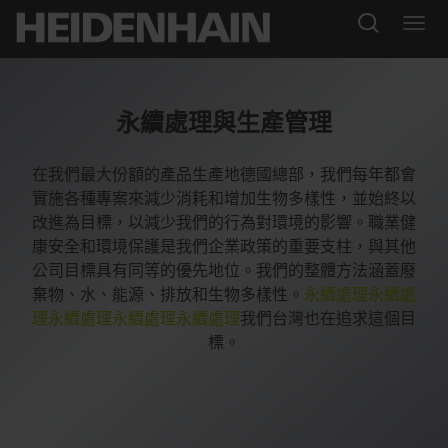
永續處理與生產管理
在我們最大份額的產品生產地德國總部，我們每年都會
實施各種專案來減少消耗和增加生物多樣性，並始終以
改進為目標，以減少我們的行為對環境的影響。職業健
康安全和環境保護是我們企業政策的重要支柱，與其他
公司目標具有同等的優先地位。我們的整體方法涵蓋廢
棄物、水、能源、排放和生物多樣性。
永續處理
永續處
理
永續處理
永續處理
永續處理
我們台灣也在追求這個目
標。