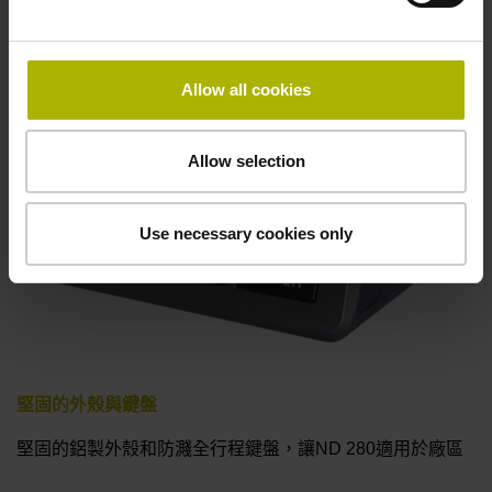
小型顯示器
Allow all cookies
顯示位置值、對話框、輸入欄位和功能鍵
Allow selection
Use necessary cookies only
堅固的外殼與鍵盤
堅固的鋁製外殼和防濺全行程鍵盤，讓ND 280適用於廠區