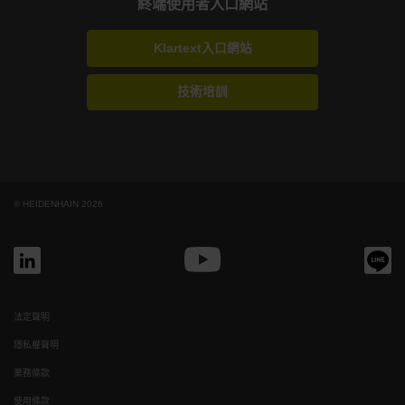
終端使用者入口網站
Klartext入口網站
技術培訓
© HEIDENHAIN 2026
法定聲明
隱私權聲明
業務條款
使用條款