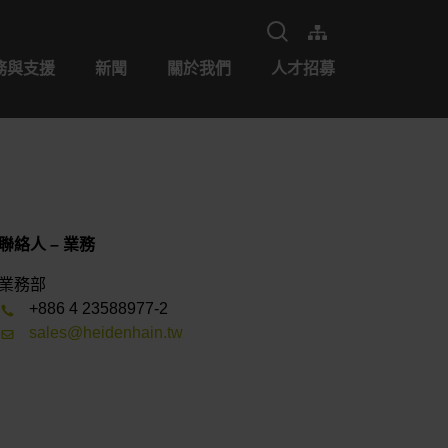
務與支援
新聞
關於我們
人才招募
聯絡人 – 業務
業務部
+886 4 23588977-2
sales@heidenhain.tw