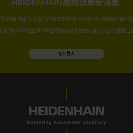
HEIDENHAIN服務部最新消息:
的服務部最新消息定期通知您來自HEIDENHAIN服務部的最新
閱我們的電子報並隨時掌握服務部以及熱線的最新消息和優惠活
在此登入
Mastering nanometer accuracy