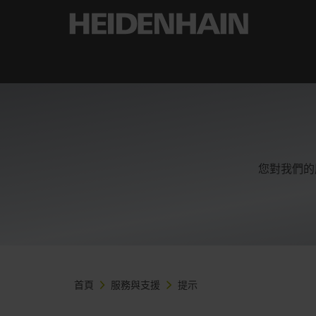
您對我們的
首頁
服務與支援
提示