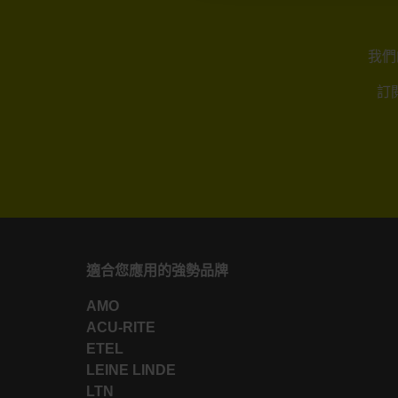
我們
訂
適合您應用的強勢品牌
AMO
ACU-RITE
ETEL
LEINE LINDE
LTN