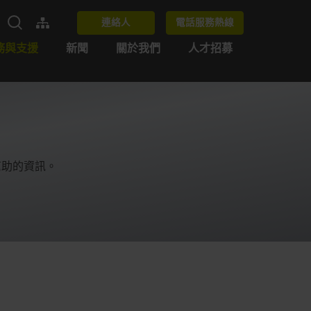
連絡人
電話服務熱線
務與支援
新聞
關於我們
人才招募
幫助的資訊。