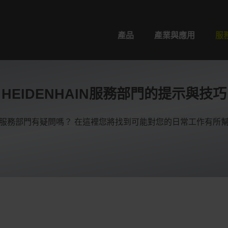
產品
產業與應用
服
HEIDENHAIN服務部門的提示與技巧
服務部門有疑問嗎？ 在這裡您將找到可能對您的日常工作有所