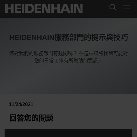
HEIDENHAIN服務部門的提示與技巧
您對我們的服務部門有疑問嗎？ 在這裡您將找到可能對
您的日常工作有所幫助的資訊。
11/24/2021
回答您的問題