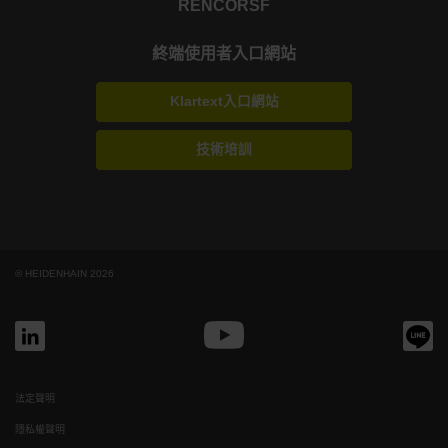
RENCO
RSF
終端使用者入口網站
Klartext入口網站
技術培訓
© HEIDENHAIN 2026
法定聲明
隱私權聲明