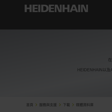
在
HEIDENHAIN以
首頁
服務與支援
下載
媒體資料庫