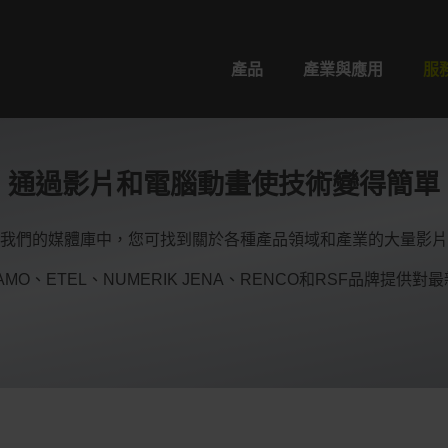
產品
產業與應用
服
通過影片和電腦動畫使技術變得簡單
我們的媒體庫中，您可找到關於各種產品領域和產業的大量影片
及AMO、ETEL、NUMERIK JENA、RENCO和RSF品牌提