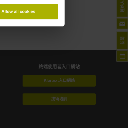
連絡人
Allow all cookies
新聞
終端使用者入口網站
Klartext入口網站
技術培訓