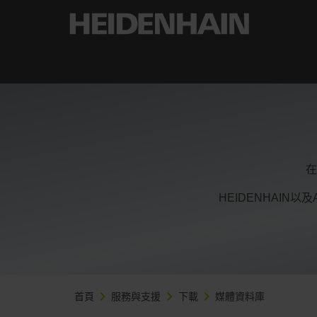
在
HEIDENHAIN以
首頁
服務與支援
下載
媒體資料庫