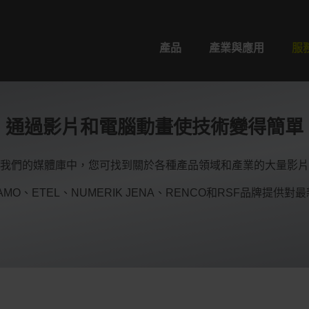
產品
產業與應用
服
通過影片和電腦動畫使技術變得簡單
我們的媒體庫中，您可找到關於各種產品領域和產業的大量影片
及AMO、ETEL、NUMERIK JENA、RENCO和RSF品牌提